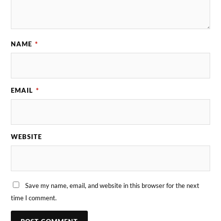
NAME
*
EMAIL
*
WEBSITE
Save my name, email, and website in this browser for the next
time I comment.