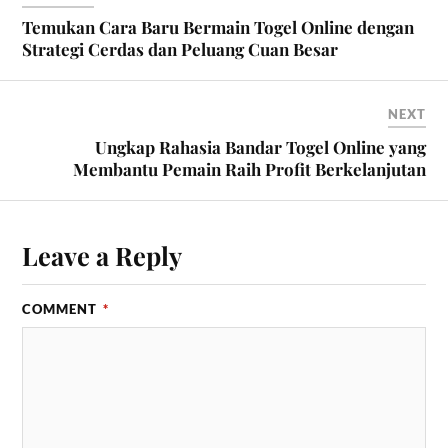
Temukan Cara Baru Bermain Togel Online dengan
Strategi Cerdas dan Peluang Cuan Besar
NEXT
Ungkap Rahasia Bandar Togel Online yang
Membantu Pemain Raih Profit Berkelanjutan
Leave a Reply
COMMENT
*