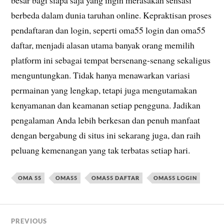
berbeda dalam dunia taruhan online. Kepraktisan proses
pendaftaran dan login, seperti oma55 login dan oma55
daftar, menjadi alasan utama banyak orang memilih
platform ini sebagai tempat bersenang-senang sekaligus
menguntungkan. Tidak hanya menawarkan variasi
permainan yang lengkap, tetapi juga mengutamakan
kenyamanan dan keamanan setiap pengguna. Jadikan
pengalaman Anda lebih berkesan dan penuh manfaat
dengan bergabung di situs ini sekarang juga, dan raih
peluang kemenangan yang tak terbatas setiap hari.
OMA 55
OMA55
OMA55 DAFTAR
OMA55 LOGIN
PREVIOUS