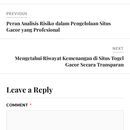
PREVIOUS
Peran Analisis Risiko dalam Pengelolaan Situs
Gacor yang Profesional
NEXT
Mengetahui Riwayat Kemenangan di Situs Togel
Gacor Secara Transparan
Leave a Reply
COMMENT
*