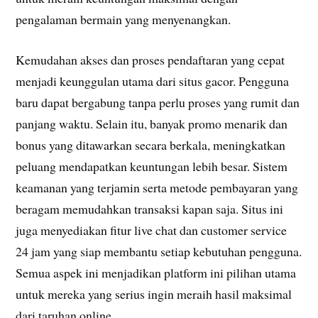
pengalaman bermain yang menyenangkan.
Kemudahan akses dan proses pendaftaran yang cepat
menjadi keunggulan utama dari situs gacor. Pengguna
baru dapat bergabung tanpa perlu proses yang rumit dan
panjang waktu. Selain itu, banyak promo menarik dan
bonus yang ditawarkan secara berkala, meningkatkan
peluang mendapatkan keuntungan lebih besar. Sistem
keamanan yang terjamin serta metode pembayaran yang
beragam memudahkan transaksi kapan saja. Situs ini
juga menyediakan fitur live chat dan customer service
24 jam yang siap membantu setiap kebutuhan pengguna.
Semua aspek ini menjadikan platform ini pilihan utama
untuk mereka yang serius ingin meraih hasil maksimal
dari taruhan online.