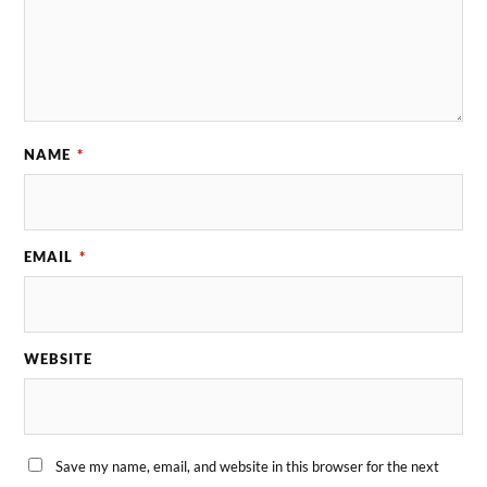
NAME
*
EMAIL
*
WEBSITE
Save my name, email, and website in this browser for the next