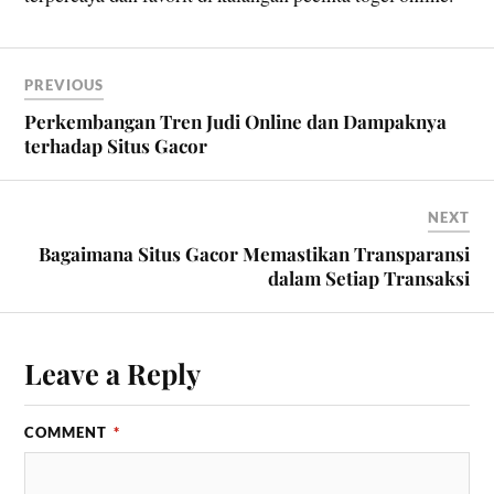
PREVIOUS
Perkembangan Tren Judi Online dan Dampaknya
terhadap Situs Gacor
NEXT
Bagaimana Situs Gacor Memastikan Transparansi
dalam Setiap Transaksi
Leave a Reply
COMMENT
*