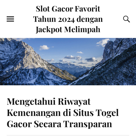
Slot Gacor Favorit
Tahun 2024 dengan
Jackpot Melimpah
Mengetahui Riwayat
Kemenangan di Situs Togel
Gacor Secara Transparan