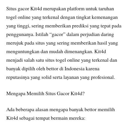
Situs gacor Kit4d merupakan platform untuk taruhan
togel online yang terkenal dengan tingkat kemenangan
yang tinggi, sering memberikan prediksi yang tepat pada
penggunanya. Istilah “gacor” dalam perjudian daring
merujuk pada situs yang sering memberikan hasil yang
menguntungkan dan mudah dimenangkan. Kit4d
menjadi salah satu situs togel online yang terkenal dan
banyak dipilih oleh bettor di Indonesia karena
reputasinya yang solid serta layanan yang profesional.
Mengapa Memilih Situs Gacor Kit4d?
Ada beberapa alasan mengapa banyak bettor memilih
Kit4d sebagai tempat bermain mereka: