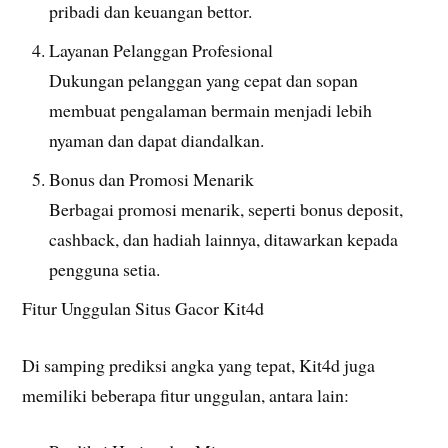
pribadi dan keuangan bettor.
Layanan Pelanggan Profesional
Dukungan pelanggan yang cepat dan sopan
membuat pengalaman bermain menjadi lebih
nyaman dan dapat diandalkan.
Bonus dan Promosi Menarik
Berbagai promosi menarik, seperti bonus deposit,
cashback, dan hadiah lainnya, ditawarkan kepada
pengguna setia.
Fitur Unggulan Situs Gacor Kit4d
Di samping prediksi angka yang tepat, Kit4d juga
memiliki beberapa fitur unggulan, antara lain: