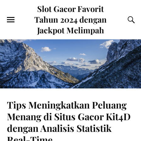
Slot Gacor Favorit
Tahun 2024 dengan
Jackpot Melimpah
Tips Meningkatkan Peluang
Menang di Situs Gacor Kit4D
dengan Analisis Statistik
Real-Time