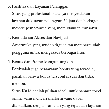
Fasilitas dan Layanan Pelanggan
Situs yang profesional biasanya menyediakan
layanan dukungan pelanggan 24 jam dan berbagai
metode pembayaran yang memudahkan transaksi.
Kemudahan Akses dan Navigasi
Antarmuka yang mudah digunakan mempermudah
pengguna untuk mengakses berbagai fitur.
Bonus dan Promo Menguntungkan
Periksalah juga penawaran bonus yang tersedia,
pastikan bahwa bonus tersebut sesuai dan tidak
menipu.
Situs Kit4d adalah pilihan ideal untuk pemain togel
online yang mencari platform yang dapat
diandalkan, dengan ramalan yang tepat dan layanan