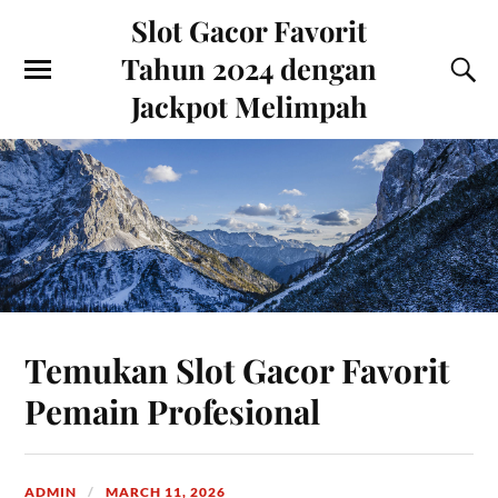
Slot Gacor Favorit
Tahun 2024 dengan
Jackpot Melimpah
Temukan Slot Gacor Favorit
Pemain Profesional
ADMIN
MARCH 11, 2026