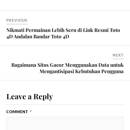
PREVIOUS
Nikmati Permainan Lebih Seru di Link Resmi Toto
4D Andalan Bandar Toto 4D
NEXT
Bagaimana Situs Gacor Menggunakan Data untuk
Mengantisipasi Kebutuhan Pengguna
Leave a Reply
COMMENT
*