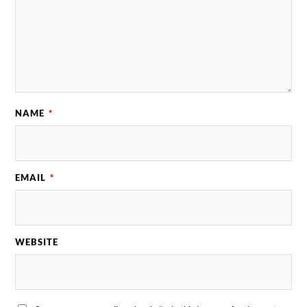
NAME
*
EMAIL
*
WEBSITE