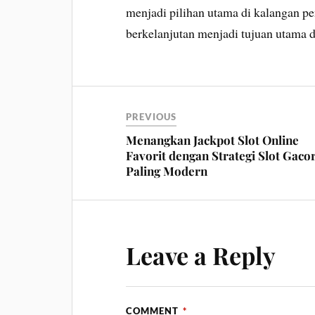
menjadi pilihan utama di kalangan 
berkelanjutan menjadi tujuan utama da
PREVIOUS
Menangkan Jackpot Slot Online
Favorit dengan Strategi Slot Gaco
Paling Modern
Leave a Reply
COMMENT
*