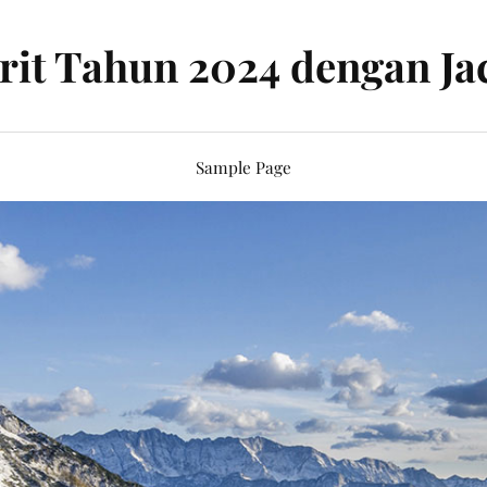
orit Tahun 2024 dengan J
Sample Page