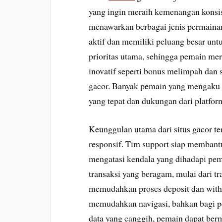
yang ingin meraih kemenangan konsiste
menawarkan berbagai jenis permainan 
aktif dan memiliki peluang besar un
prioritas utama, sehingga pemain mer
inovatif seperti bonus melimpah dan 
gacor. Banyak pemain yang mengaku 
yang tepat dan dukungan dari platform
Keunggulan utama dari situs gacor t
responsif. Tim support siap memban
mengatasi kendala yang dihadapi pema
transaksi yang beragam, mulai dari tr
memudahkan proses deposit dan withd
memudahkan navigasi, bahkan bagi p
data yang canggih, pemain dapat berm