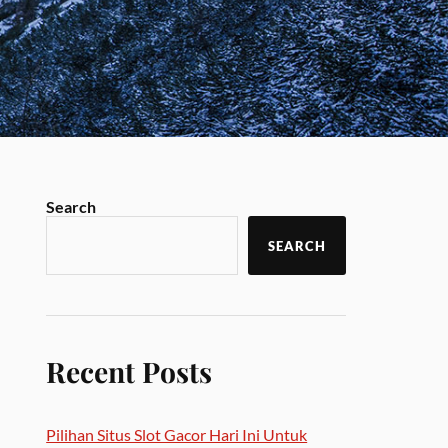
Search
SEARCH
Recent Posts
Pilihan Situs Slot Gacor Hari Ini Untuk