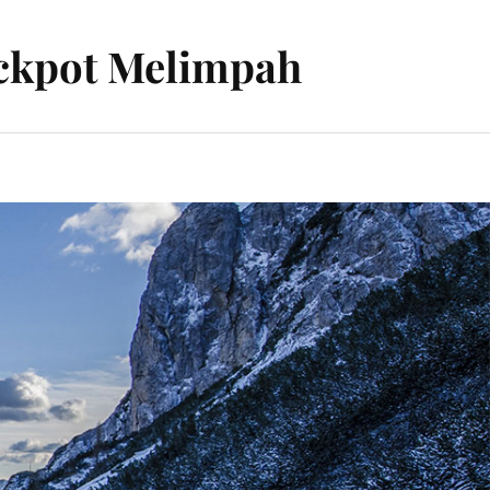
ackpot Melimpah