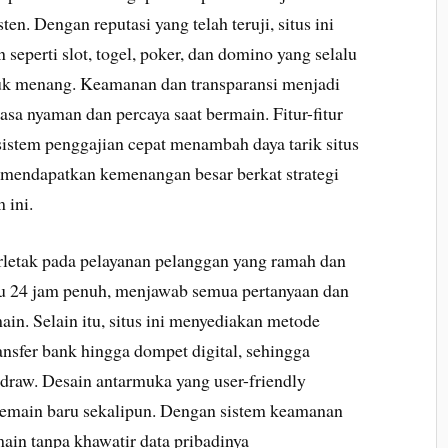
n. Dengan reputasi yang telah teruji, situs ini
seperti slot, togel, poker, dan domino yang selalu
tuk menang. Keamanan dan transparansi menjadi
asa nyaman dan percaya saat bermain. Fitur-fitur
sistem penggajian cepat menambah daya tarik situs
mendapatkan kemenangan besar berkat strategi
 ini.
erletak pada pelayanan pelanggan yang ramah dan
tu 24 jam penuh, menjawab semua pertanyaan dan
in. Selain itu, situs ini menyediakan metode
ansfer bank hingga dompet digital, sehingga
raw. Desain antarmuka yang user-friendly
emain baru sekalipun. Dengan sistem keamanan
ain tanpa khawatir data pribadinya