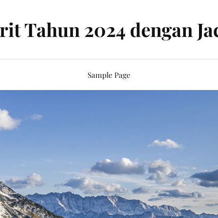
orit Tahun 2024 dengan J
Sample Page