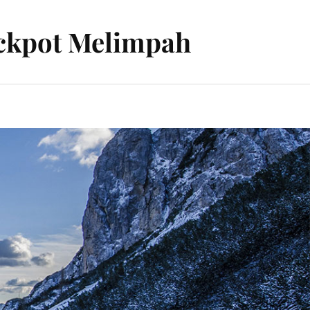
ackpot Melimpah