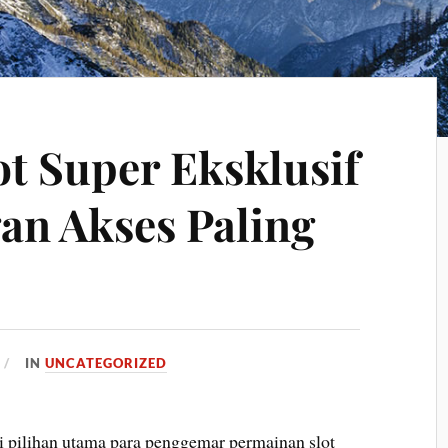
ot Super Eksklusif
gan Akses Paling
IN
UNCATEGORIZED
di pilihan utama para penggemar permainan slot