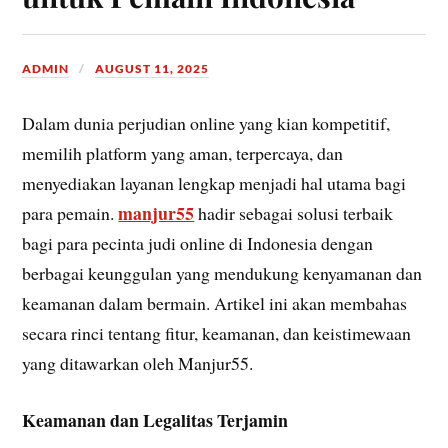
ADMIN
AUGUST 11, 2025
Dalam dunia perjudian online yang kian kompetitif,
memilih platform yang aman, terpercaya, dan
menyediakan layanan lengkap menjadi hal utama bagi
manjur55
para pemain.
hadir sebagai solusi terbaik
bagi para pecinta judi online di Indonesia dengan
berbagai keunggulan yang mendukung kenyamanan dan
keamanan dalam bermain. Artikel ini akan membahas
secara rinci tentang fitur, keamanan, dan keistimewaan
yang ditawarkan oleh Manjur55.
Keamanan dan Legalitas Terjamin