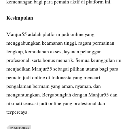
kemenangan bagi para pemain aktif di platform ini.
Kesimpulan
Manjur55 adalah platform judi online yang
menggabungkan keamanan tinggi, ragam permainan
lengkap, kemudahan akses, layanan pelanggan
profesional, serta bonus menarik. Semua keunggulan ini
menjadikan Manjur55 sebagai pilihan utama bagi para
pemain judi online di Indonesia yang mencari
pengalaman bermain yang aman, nyaman, dan
menguntungkan. Bergabunglah dengan Manjur55 dan
nikmati sensasi judi online yang profesional dan
terpercaya.
MANJUR55