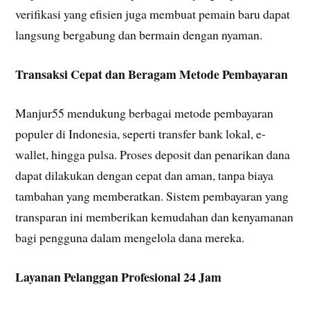
verifikasi yang efisien juga membuat pemain baru dapat
langsung bergabung dan bermain dengan nyaman.
Transaksi Cepat dan Beragam Metode Pembayaran
Manjur55 mendukung berbagai metode pembayaran
populer di Indonesia, seperti transfer bank lokal, e-
wallet, hingga pulsa. Proses deposit dan penarikan dana
dapat dilakukan dengan cepat dan aman, tanpa biaya
tambahan yang memberatkan. Sistem pembayaran yang
transparan ini memberikan kemudahan dan kenyamanan
bagi pengguna dalam mengelola dana mereka.
Layanan Pelanggan Profesional 24 Jam