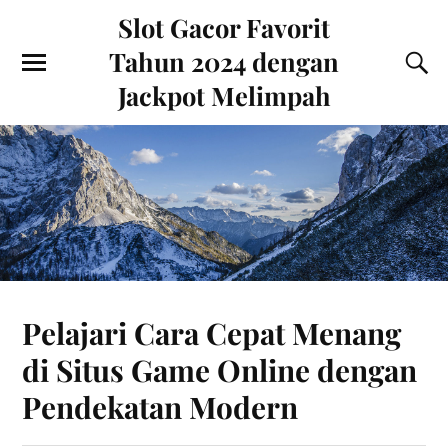
Slot Gacor Favorit
Tahun 2024 dengan
Jackpot Melimpah
Pelajari Cara Cepat Menang
di Situs Game Online dengan
Pendekatan Modern