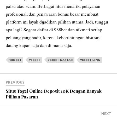
palsu atau scam. Berbagai fitur menarik, pelayanan
profesional, dan penawaran bonus besar membuat
platform ini layak dijadikan pilihan utama. Jadi, tunggu
apa lagi? Segera daftar di 988bet dan nikmati setiap
peluang yang hadir, karena keberuntungan bisa saja
datang kapan saja dan di mana saja.
988 BET
988BET
988BET DAFTAR
988BET LINK
PREVIOUS
Situs Togel Online Deposit 10K Dengan Banyak
Pilihan Pasaran
NEXT