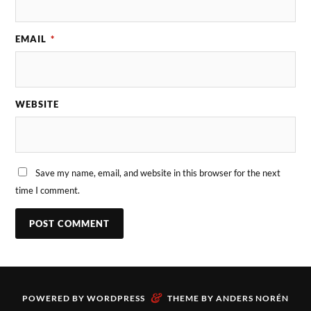
EMAIL
*
WEBSITE
Save my name, email, and website in this browser for the next
time I comment.
&
POWERED BY
WORDPRESS
THEME BY
ANDERS NORÉN