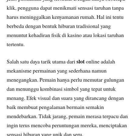
klik, pengguna dapat menikmati sensasi taruhan tanpa
harus meninggalkan kenyamanan rumah. Hal ini tentu
berbeda dengan bentuk hiburan tradisional yang
menuntut kehadiran fisik di kasino atau lokasi taruhan
tertentu.
slot
Salah satu daya tarik utama dari
online adalah
mekanisme permainan yang sederhana namun
menegangkan. Pemain hanya perlu memutar gulungan
dan menunggu kombinasi simbol yang tepat untuk
menang. Efek visual dan suara yang dirancang dengan
baik membuat pengalaman bermain semakin
mendebarkan. Tidak jarang, pemain merasa terpacu dan
ingin terus mencoba peruntungan mereka, menciptakan
sensasi hiburan yang unik dan seru.