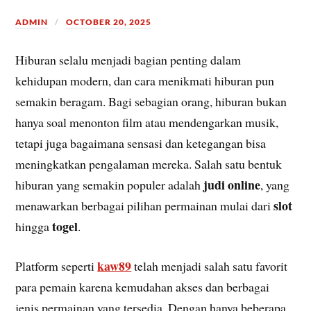
ADMIN
OCTOBER 20, 2025
Hiburan selalu menjadi bagian penting dalam
kehidupan modern, dan cara menikmati hiburan pun
semakin beragam. Bagi sebagian orang, hiburan bukan
hanya soal menonton film atau mendengarkan musik,
tetapi juga bagaimana sensasi dan ketegangan bisa
meningkatkan pengalaman mereka. Salah satu bentuk
judi online
hiburan yang semakin populer adalah
, yang
slot
menawarkan berbagai pilihan permainan mulai dari
togel
hingga
.
kaw89
Platform seperti
telah menjadi salah satu favorit
para pemain karena kemudahan akses dan berbagai
jenis permainan yang tersedia. Dengan hanya beberapa