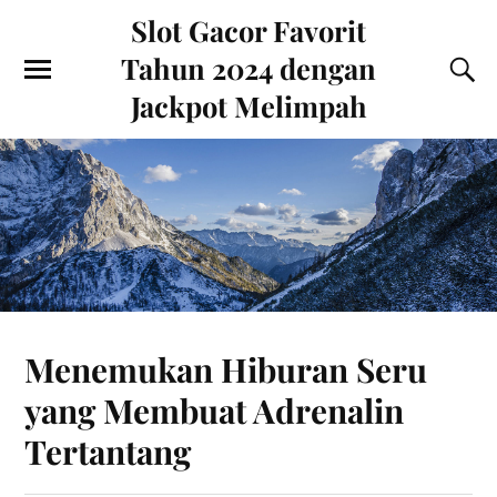
Slot Gacor Favorit
Tahun 2024 dengan
Jackpot Melimpah
Menemukan Hiburan Seru
yang Membuat Adrenalin
Tertantang