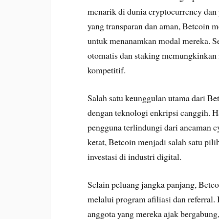
menarik di dunia cryptocurrency dan
yang transparan dan aman, Betcoin m
untuk menanamkan modal mereka. Selai
otomatis dan staking memungkinkan 
kompetitif.
Salah satu keunggulan utama dari Bet
dengan teknologi enkripsi canggih. H
pengguna terlindungi dari ancaman cy
ketat, Betcoin menjadi salah satu pi
investasi di industri digital.
Selain peluang jangka panjang, Betc
melalui program afiliasi dan referral
anggota yang mereka ajak bergabung,