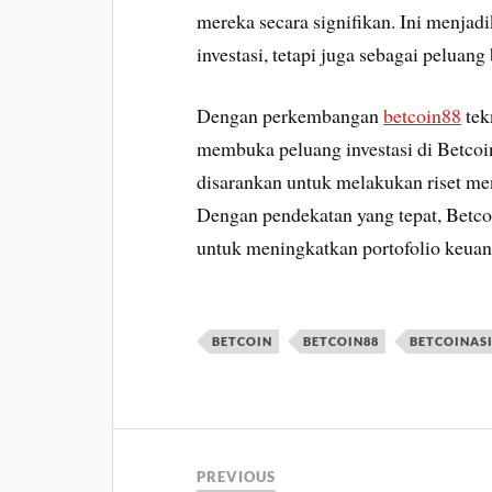
mereka secara signifikan. Ini menjad
investasi, tetapi juga sebagai peluan
Dengan perkembangan
betcoin88
tek
membuka peluang investasi di Betcoin
disarankan untuk melakukan riset m
Dengan pendekatan yang tepat, Betc
untuk meningkatkan portofolio keua
BETCOIN
BETCOIN88
BETCOINAS
PREVIOUS