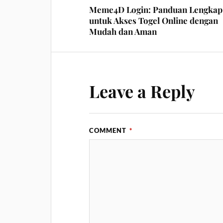
Meme4D Login: Panduan Lengkap
untuk Akses Togel Online dengan
Mudah dan Aman
Leave a Reply
COMMENT
*