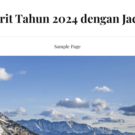
orit Tahun 2024 dengan J
Sample Page