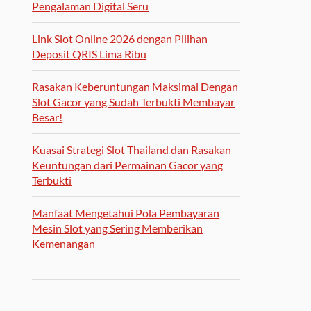
Pengalaman Digital Seru
Link Slot Online 2026 dengan Pilihan
Deposit QRIS Lima Ribu
Rasakan Keberuntungan Maksimal Dengan
Slot Gacor yang Sudah Terbukti Membayar
Besar!
Kuasai Strategi Slot Thailand dan Rasakan
Keuntungan dari Permainan Gacor yang
Terbukti
Manfaat Mengetahui Pola Pembayaran
Mesin Slot yang Sering Memberikan
Kemenangan