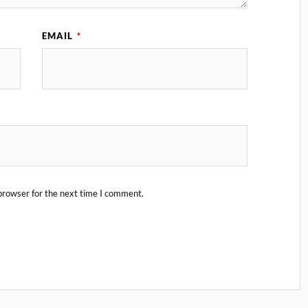
EMAIL
*
browser for the next time I comment.