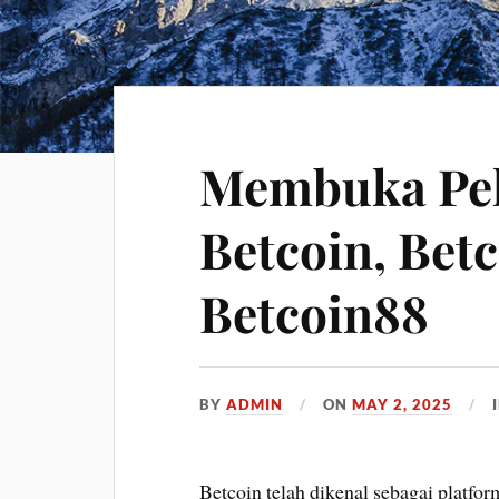
Membuka Pelu
Betcoin, Bet
Betcoin88
BY
ADMIN
ON
MAY 2, 2025
Betcoin telah dikenal sebagai platfo