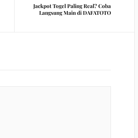
Jackpot Togel Paling Real? Coba
Langsung Main di DAFATOTO