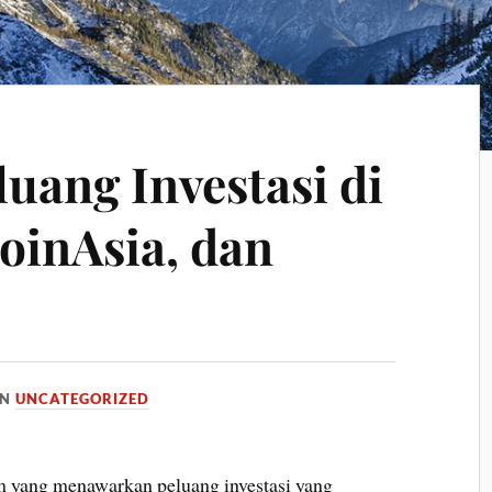
ang Investasi di
coinAsia, dan
IN
UNCATEGORIZED
rm yang menawarkan peluang investasi yang