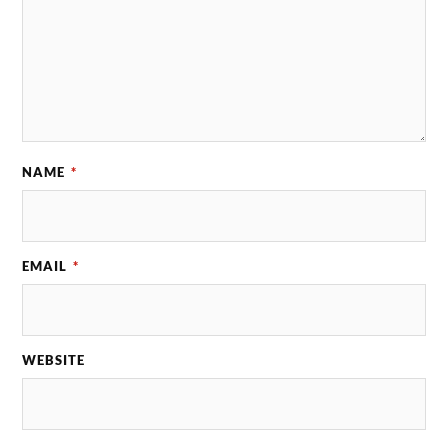
NAME
*
EMAIL
*
WEBSITE