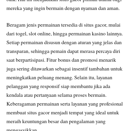
mereka yang ingin bermain dengan nyaman dan aman.
Beragam jenis permainan tersedia di situs gacor, mulai
dari togel, slot online, hingga permainan kasino lainnya.
Setiap permainan disusun dengan aturan yang jelas dan
transparan, sehingga pemain dapat merasa percaya diri
saat berpartisipasi. Fitur bonus dan promosi menarik
juga sering ditawarkan sebagai insentif tambahan untuk
meningkatkan peluang menang. Selain itu, layanan
pelanggan yang responsif siap membantu jika ada
kendala atau pertanyaan selama proses bermain.
Keberagaman permainan serta layanan yang profesional
membuat situs gacor menjadi tempat yang ideal untuk
meraih keuntungan besar dan pengalaman yang
mengasyikkan.