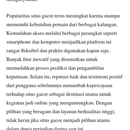
Popularitas situs gacor terus meningkat karena mampu
memenuhi kebutuhan pemain dari berbagai kalangan.
Kemudahan akses melalui berbagai perangkat seperti
smartphone dan komputer menjadikan platform ini
sangat fleksibel dan praktis digunakan kapan saja.
Banyak fitur inovatif yang disematkan untuk
memudahkan proses prediksi dan pengambilan
keputusan. Selain itu, reputasi baik dan testimoni positif
dari pengguna sebelumnya menambah kepercayaan
terhadap situs gacor sebagai destinasi utama untuk
kegiatan judi online yang menguntungkan. Dengan
pilihan yang beragam dan layanan berkualitas tinggi,
tidak heran jika situs gacor menjadi pilihan utama
dalam dunia perjudian daring saat ini.