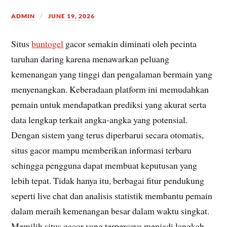
ADMIN
JUNE 19, 2026
Situs
buntogel
gacor semakin diminati oleh pecinta
taruhan daring karena menawarkan peluang
kemenangan yang tinggi dan pengalaman bermain yang
menyenangkan. Keberadaan platform ini memudahkan
pemain untuk mendapatkan prediksi yang akurat serta
data lengkap terkait angka-angka yang potensial.
Dengan sistem yang terus diperbarui secara otomatis,
situs gacor mampu memberikan informasi terbaru
sehingga pengguna dapat membuat keputusan yang
lebih tepat. Tidak hanya itu, berbagai fitur pendukung
seperti live chat dan analisis statistik membantu pemain
dalam meraih kemenangan besar dalam waktu singkat.
Memilih situs gacor yang terpercaya menjadi langkah