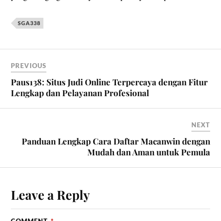
SGA338
PREVIOUS
Paus138: Situs Judi Online Terpercaya dengan Fitur
Lengkap dan Pelayanan Profesional
NEXT
Panduan Lengkap Cara Daftar Macanwin dengan
Mudah dan Aman untuk Pemula
Leave a Reply