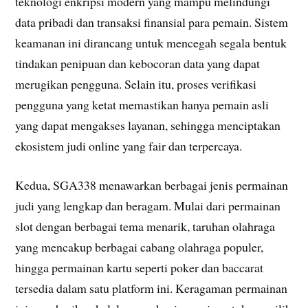
teknologi enkripsi modern yang mampu melindungi
data pribadi dan transaksi finansial para pemain. Sistem
keamanan ini dirancang untuk mencegah segala bentuk
tindakan penipuan dan kebocoran data yang dapat
merugikan pengguna. Selain itu, proses verifikasi
pengguna yang ketat memastikan hanya pemain asli
yang dapat mengakses layanan, sehingga menciptakan
ekosistem judi online yang fair dan terpercaya.
Kedua, SGA338 menawarkan berbagai jenis permainan
judi yang lengkap dan beragam. Mulai dari permainan
slot dengan berbagai tema menarik, taruhan olahraga
yang mencakup berbagai cabang olahraga populer,
hingga permainan kartu seperti poker dan baccarat
tersedia dalam satu platform ini. Keragaman permainan