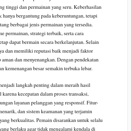
 tinggi dan permainan yang seru. Keberhasilan
k hanya bergantung pada keberuntungan, tetapi
ang berbagai jenis permainan yang tersedia.
ermainan, strategi terbaik, serta cara
etap dapat bermain secara berkelanjutan. Selain
aya dan memiliki reputasi baik menjadi faktor
ap aman dan menyenangkan. Dengan pendekatan
an kemenangan besar semakin terbuka lebar.
menjadi langkah penting dalam meraih hasil
al karena kecepatan dalam proses transaksi,
kungan layanan pelanggan yang responsif. Fitur-
 menarik, dan sistem keamanan yang terjamin
 yang berkualitas. Pemain disarankan untuk selalu
yang berlaku agar tidak mengalami kendala di