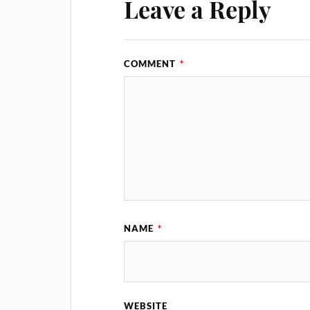
Leave a Reply
COMMENT
*
NAME
*
WEBSITE