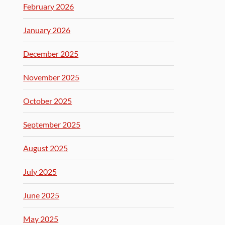
February 2026
January 2026
December 2025
November 2025
October 2025
September 2025
August 2025
July 2025
June 2025
May 2025