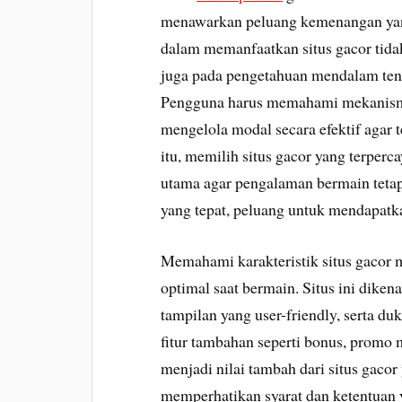
menawarkan peluang kemenangan yang
dalam memanfaatkan situs gacor tida
juga pada pengetahuan mendalam tent
Pengguna harus memahami mekanisme p
mengelola modal secara efektif agar t
itu, memilih situs gacor yang terperc
utama agar pengalaman bermain tet
yang tepat, peluang untuk mendapatk
Memahami karakteristik situs gacor 
optimal saat bermain. Situs ini diken
tampilan yang user-friendly, serta du
fitur tambahan seperti bonus, promo
menjadi nilai tambah dari situs gacor
memperhatikan syarat dan ketentuan 