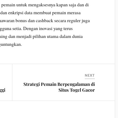
 pemain untuk mengaksesnya kapan saja dan di
 dan enkripsi data membuat pemain merasa
nawaran bonus dan cashback secara reguler juga
ngguna setia. Dengan inovasi yang terus
ing dan menjadi pilihan utama dalam dunia
guntungkan.
NEXT
Strategi Pemain Berpengalaman di
ggi
Situs Togel Gacor