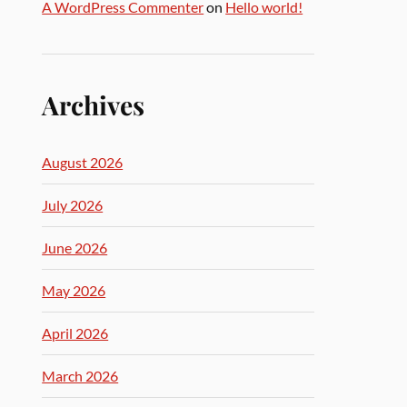
A WordPress Commenter
on
Hello world!
Archives
August 2026
July 2026
June 2026
May 2026
April 2026
March 2026