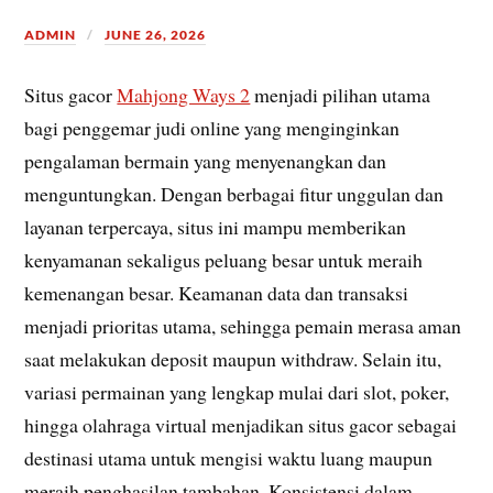
ADMIN
JUNE 26, 2026
Situs gacor
Mahjong Ways 2
menjadi pilihan utama
bagi penggemar judi online yang menginginkan
pengalaman bermain yang menyenangkan dan
menguntungkan. Dengan berbagai fitur unggulan dan
layanan terpercaya, situs ini mampu memberikan
kenyamanan sekaligus peluang besar untuk meraih
kemenangan besar. Keamanan data dan transaksi
menjadi prioritas utama, sehingga pemain merasa aman
saat melakukan deposit maupun withdraw. Selain itu,
variasi permainan yang lengkap mulai dari slot, poker,
hingga olahraga virtual menjadikan situs gacor sebagai
destinasi utama untuk mengisi waktu luang maupun
meraih penghasilan tambahan. Konsistensi dalam