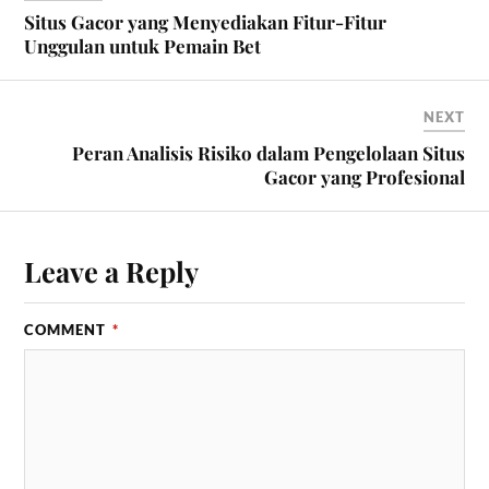
Situs Gacor yang Menyediakan Fitur-Fitur
Unggulan untuk Pemain Bet
NEXT
Peran Analisis Risiko dalam Pengelolaan Situs
Gacor yang Profesional
Leave a Reply
COMMENT
*