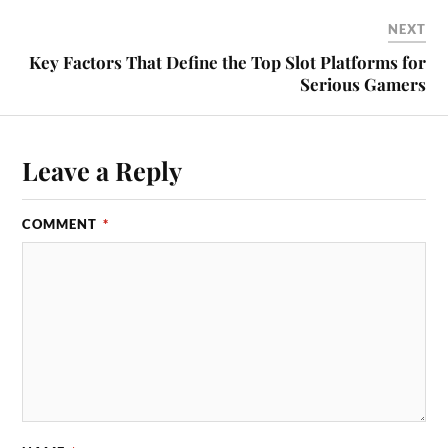
NEXT
Key Factors That Define the Top Slot Platforms for
Serious Gamers
Leave a Reply
COMMENT
*