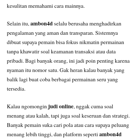
kesulitan memahami cara mainnya.
ambon4d
Selain itu,
selalu berusaha menghadirkan
pengalaman yang aman dan transparan. Sistemnya
dibuat supaya pemain bisa fokus nikmatin permainan
tanpa khawatir soal keamanan transaksi atau data
pribadi. Bagi banyak orang, ini jadi poin penting karena
nyaman itu nomor satu. Gak heran kalau banyak yang
balik lagi buat coba berbagai permainan seru yang
tersedia.
judi online
Kalau ngomongin
, nggak cuma soal
menang atau kalah, tapi juga soal keseruan dan strategi.
Banyak pemain suka cari pola atau cara supaya peluang
ambon4d
menang lebih tinggi, dan platform seperti