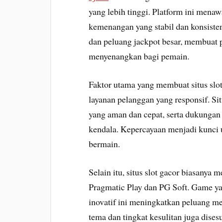
yang lebih tinggi. Platform ini mena
kemenangan yang stabil dan konsiste
dan peluang jackpot besar, membua
menyenangkan bagi pemain.
Faktor utama yang membuat situs slo
layanan pelanggan yang responsif. Si
yang aman dan cepat, serta dukunga
kendala. Kepercayaan menjadi kunci
bermain.
Selain itu, situs slot gacor biasanya
Pragmatic Play dan PG Soft. Game yan
inovatif ini meningkatkan peluang m
tema dan tingkat kesulitan juga dise