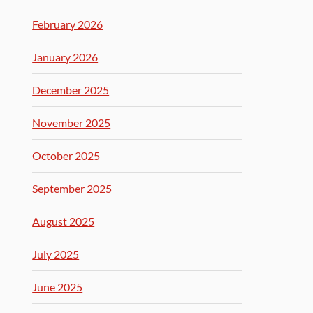
February 2026
January 2026
December 2025
November 2025
October 2025
September 2025
August 2025
July 2025
June 2025