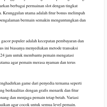
warkan berbagai permainan slot dengan tingkat
n. Keunggulan utama adalah fitur bonus melimpah
t pengalaman bermain semakin menguntungkan dan
t gacor populer adalah kecepatan pembayaran dan
tus ini biasanya menyediakan metode transaksi
n 24 jam untuk membantu pemain mengatasi
 utama agar pemain merasa nyaman dan terus
 menghadirkan game dari penyedia ternama seperti
g berkualitas dengan grafis menarik dan fitur
enang dan menjaga pemain tetap betah. Variasi
suaikan agar cocok untuk semua level pemain.