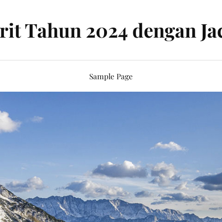
orit Tahun 2024 dengan J
Sample Page