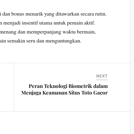
i dan bonus menarik yang ditawarkan secara rutin.
n menjadi insentif utama untuk pemain aktif.
 menang dan memperpanjang waktu bermain,
in semakin seru dan menguntungkan.
NEXT
Peran Teknologi Biometrik dalam
Menjaga Keamanan Situs Toto Gacor