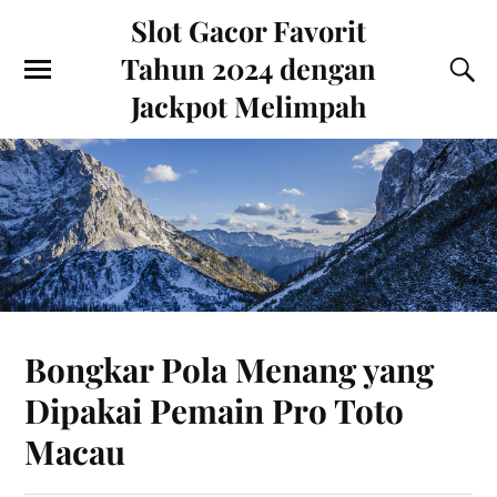
Slot Gacor Favorit
Tahun 2024 dengan
Jackpot Melimpah
Bongkar Pola Menang yang
Dipakai Pemain Pro Toto
Macau