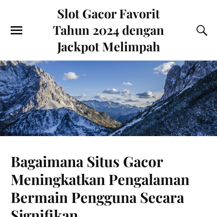
Slot Gacor Favorit
Tahun 2024 dengan
Jackpot Melimpah
Bagaimana Situs Gacor
Meningkatkan Pengalaman
Bermain Pengguna Secara
Signifikan