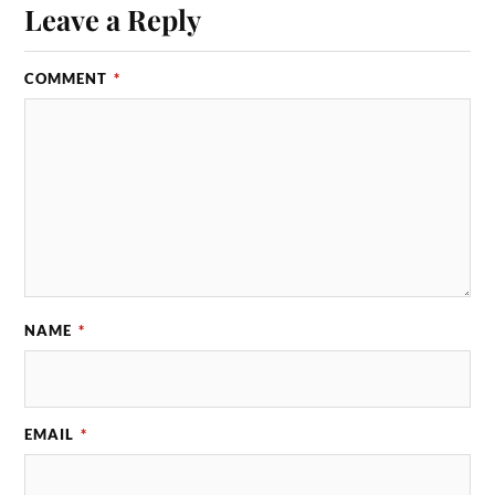
Leave a Reply
COMMENT
*
NAME
*
EMAIL
*