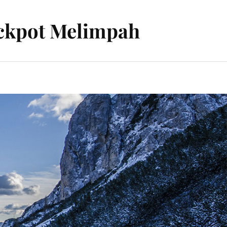
ackpot Melimpah