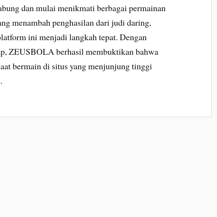
rgabung dan mulai menikmati berbagai permainan
ang menambah penghasilan dari judi daring,
platform ini menjadi langkah tepat. Dengan
ngkap, ZEUSBOLA berhasil membuktikan bahwa
aat bermain di situs yang menjunjung tinggi
.