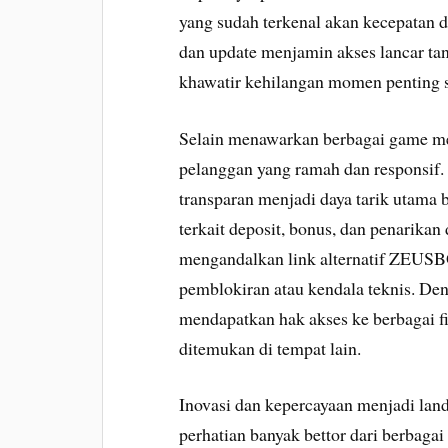
yang sudah terkenal akan kecepatan d
dan update menjamin akses lancar tan
khawatir kehilangan momen penting s
Selain menawarkan berbagai game m
pelanggan yang ramah dan responsi
transparan menjadi daya tarik utama
terkait deposit, bonus, dan penarik
mengandalkan link alternatif ZEUSB
pemblokiran atau kendala teknis. 
mendapatkan hak akses ke berbagai fi
ditemukan di tempat lain.
Inovasi dan kepercayaan menjadi land
perhatian banyak bettor dari berbagai