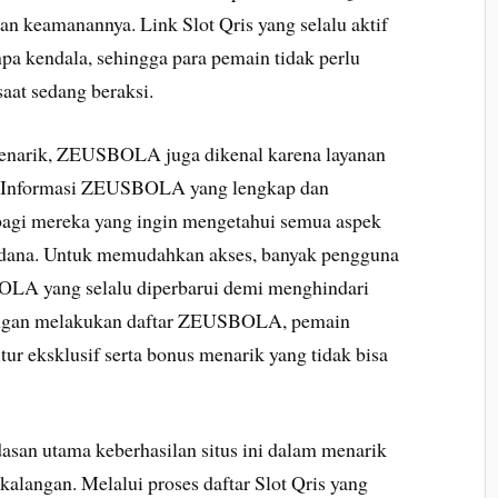
an keamanannya. Link Slot Qris yang selalu aktif
pa kendala, sehingga para pemain tidak perlu
aat sedang beraksi.
enarik, ZEUSBOLA juga dikenal karena layanan
f. Informasi ZEUSBOLA yang lengkap dan
 bagi mereka yang ingin mengetahui semua aspek
an dana. Untuk memudahkan akses, banyak pengguna
OLA yang selalu diperbarui demi menghindari
Dengan melakukan daftar ZEUSBOLA, pemain
tur eksklusif serta bonus menarik yang tidak bisa
asan utama keberhasilan situs ini dalam menarik
 kalangan. Melalui proses daftar Slot Qris yang