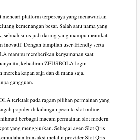
ni mencari platform terpercaya yang menawarkan
luang kemenangan besar. Salah satu nama yang
 sebuah situs judi daring yang mampu memikat
n inovatif. Dengan tampilan user-friendly serta
OLA mampu memberikan kenyamanan saat
k hanya itu, kehadiran ZEUSBOLA login
mereka kapan saja dan di mana saja,
anpa gangguan.
LA terletak pada ragam pilihan permainan yang
engah populer di kalangan pecinta slot online.
menikmati berbagai macam permainan slot modern
kpot yang menggiurkan. Sebagai agen Slot Qris
kemudahan transaksi melalui provider Slot Qris