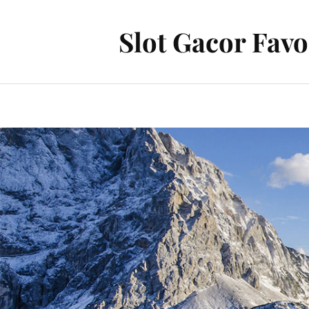
Slot Gacor Fav