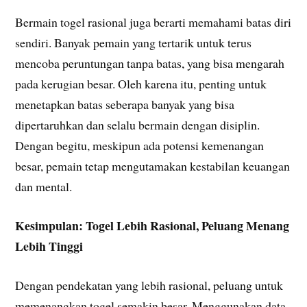
Bermain togel rasional juga berarti memahami batas diri
sendiri. Banyak pemain yang tertarik untuk terus
mencoba peruntungan tanpa batas, yang bisa mengarah
pada kerugian besar. Oleh karena itu, penting untuk
menetapkan batas seberapa banyak yang bisa
dipertaruhkan dan selalu bermain dengan disiplin.
Dengan begitu, meskipun ada potensi kemenangan
besar, pemain tetap mengutamakan kestabilan keuangan
dan mental.
Kesimpulan: Togel Lebih Rasional, Peluang Menang
Lebih Tinggi
Dengan pendekatan yang lebih rasional, peluang untuk
memenangkan togel semakin besar. Menggunakan data