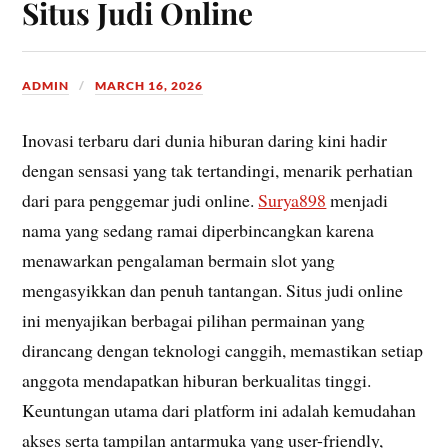
Situs Judi Online
ADMIN
MARCH 16, 2026
Inovasi terbaru dari dunia hiburan daring kini hadir
dengan sensasi yang tak tertandingi, menarik perhatian
dari para penggemar judi online.
Surya898
menjadi
nama yang sedang ramai diperbincangkan karena
menawarkan pengalaman bermain slot yang
mengasyikkan dan penuh tantangan. Situs judi online
ini menyajikan berbagai pilihan permainan yang
dirancang dengan teknologi canggih, memastikan setiap
anggota mendapatkan hiburan berkualitas tinggi.
Keuntungan utama dari platform ini adalah kemudahan
akses serta tampilan antarmuka yang user-friendly,