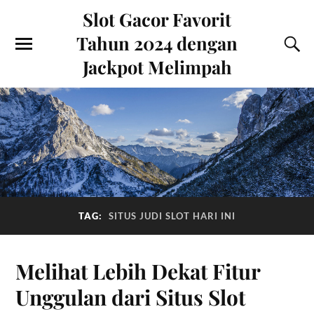
Slot Gacor Favorit
Tahun 2024 dengan
Jackpot Melimpah
TAG:
SITUS JUDI SLOT HARI INI
Melihat Lebih Dekat Fitur
Unggulan dari Situs Slot