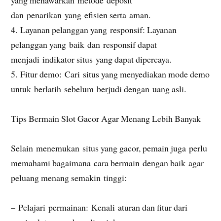
yang menawarkan metode deposit
dan penarikan yang efisien serta aman.
4. Layanan pelanggan yang responsif: Layanan
pelanggan yang baik dan responsif dapat
menjadi indikator situs yang dapat dipercaya.
5. Fitur demo: Cari situs yang menyediakan mode demo
untuk berlatih sebelum berjudi dengan uang asli.
Tips Bermain Slot Gacor Agar Menang Lebih Banyak
Selain menemukan situs yang gacor, pemain juga perlu
memahami bagaimana cara bermain dengan baik agar
peluang menang semakin tinggi:
– Pelajari permainan: Kenali aturan dan fitur dari