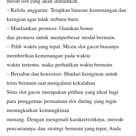
mesin slot yang akan dimainkan.
– Kelola anggaran: Tetapkan batasan kemenangan dan
kerugian agar tidak terburu-buru.
– Manfaatkan promosi: Gunakan bonus
dan promosi untuk memperbesar modal bermain.
– Pilih waktu yang tepat: Mesin slot gacor biasanya
memberikan kemenangan pada waktu-
waktu tertentu, maka perhatikan waktu bermain.
– Bersabar dan konsisten: Hindari keinginan untuk
terus bermain saat mengalami kekalahan.
Situs slot gacor merupakan pilihan yang ideal bagi
para penggemar permainan slot daring yang ingin
meningkatkan kemungkinan
menang. Dengan mengenali karakteristiknya, metode
pencariannya, dan strategi bermain yang tepat, Anda