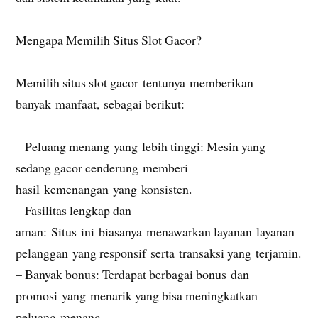
Mengapa Memilih Situs Slot Gacor?
Memilih situs slot gacor tentunya memberikan
banyak manfaat, sebagai berikut:
– Peluang menang yang lebih tinggi: Mesin yang
sedang gacor cenderung memberi
hasil kemenangan yang konsisten.
– Fasilitas lengkap dan
aman: Situs ini biasanya menawarkan layanan layanan
pelanggan yang responsif serta transaksi yang terjamin.
– Banyak bonus: Terdapat berbagai bonus dan
promosi yang menarik yang bisa meningkatkan
peluang menang.