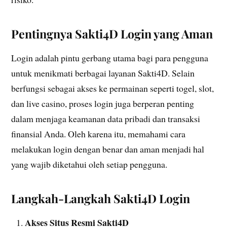
Pentingnya Sakti4D Login yang Aman
Login adalah pintu gerbang utama bagi para pengguna
untuk menikmati berbagai layanan Sakti4D. Selain
berfungsi sebagai akses ke permainan seperti togel, slot,
dan live casino, proses login juga berperan penting
dalam menjaga keamanan data pribadi dan transaksi
finansial Anda. Oleh karena itu, memahami cara
melakukan login dengan benar dan aman menjadi hal
yang wajib diketahui oleh setiap pengguna.
Langkah-Langkah Sakti4D Login
Akses Situs Resmi Sakti4D