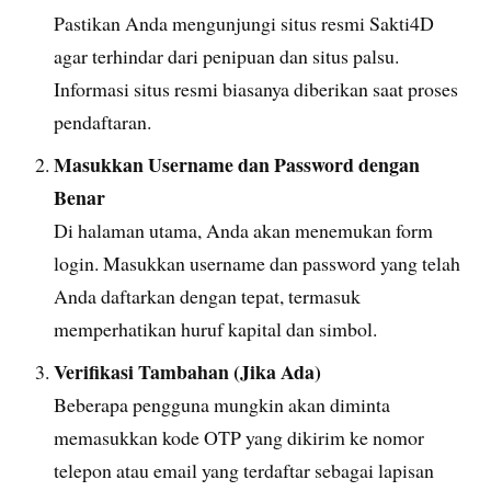
Pastikan Anda mengunjungi situs resmi Sakti4D
agar terhindar dari penipuan dan situs palsu.
Informasi situs resmi biasanya diberikan saat proses
pendaftaran.
Masukkan Username dan Password dengan
Benar
Di halaman utama, Anda akan menemukan form
login. Masukkan username dan password yang telah
Anda daftarkan dengan tepat, termasuk
memperhatikan huruf kapital dan simbol.
Verifikasi Tambahan (Jika Ada)
Beberapa pengguna mungkin akan diminta
memasukkan kode OTP yang dikirim ke nomor
telepon atau email yang terdaftar sebagai lapisan