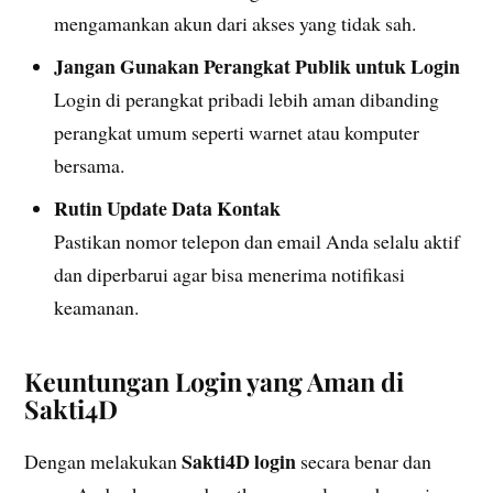
mengamankan akun dari akses yang tidak sah.
Jangan Gunakan Perangkat Publik untuk Login
Login di perangkat pribadi lebih aman dibanding
perangkat umum seperti warnet atau komputer
bersama.
Rutin Update Data Kontak
Pastikan nomor telepon dan email Anda selalu aktif
dan diperbarui agar bisa menerima notifikasi
keamanan.
Keuntungan Login yang Aman di
Sakti4D
Sakti4D login
Dengan melakukan
secara benar dan