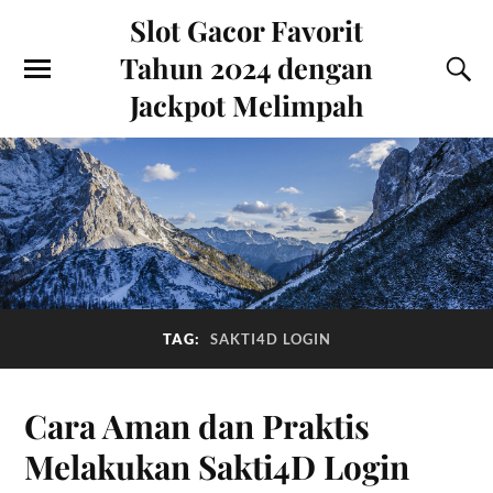
Slot Gacor Favorit
Tahun 2024 dengan
Jackpot Melimpah
TAG:
SAKTI4D LOGIN
Cara Aman dan Praktis
Melakukan Sakti4D Login