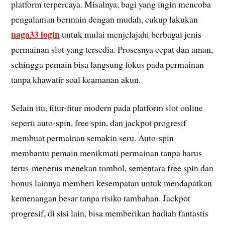
platform terpercaya. Misalnya, bagi yang ingin mencoba
pengalaman bermain dengan mudah, cukup lakukan
naga33 login
untuk mulai menjelajahi berbagai jenis
permainan slot yang tersedia. Prosesnya cepat dan aman,
sehingga pemain bisa langsung fokus pada permainan
tanpa khawatir soal keamanan akun.
Selain itu, fitur-fitur modern pada platform slot online
seperti auto-spin, free spin, dan jackpot progresif
membuat permainan semakin seru. Auto-spin
membantu pemain menikmati permainan tanpa harus
terus-menerus menekan tombol, sementara free spin dan
bonus lainnya memberi kesempatan untuk mendapatkan
kemenangan besar tanpa risiko tambahan. Jackpot
progresif, di sisi lain, bisa memberikan hadiah fantastis