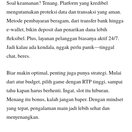
Soal keamanan? Tenang. Platform yang kredibel
mengutamakan proteksi data dan transaksi yang aman.
Metode pembayaran beragam, dari transfer bank hingga
e-wallet, bikin deposit dan penarikan dana lebih
fleksibel. Plus, layanan pelanggan biasanya aktif 24/7.
Jadi kalau ada kendala, nggak perlu panik—tinggal
chat, beres.
Biar makin optimal, penting juga punya strategi. Mulai
dari atur budget, pilih game dengan RTP tinggi, sampai
tahu kapan harus berhenti. Ingat, slot itu hiburan.
Menang itu bonus, kalah jangan baper. Dengan mindset
yang tepat, pengalaman main jadi lebih sehat dan
menyenangkan.