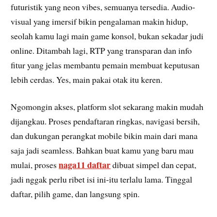
futuristik yang neon vibes, semuanya tersedia. Audio-
visual yang imersif bikin pengalaman makin hidup,
seolah kamu lagi main game konsol, bukan sekadar judi
online. Ditambah lagi, RTP yang transparan dan info
fitur yang jelas membantu pemain membuat keputusan
lebih cerdas. Yes, main pakai otak itu keren.
Ngomongin akses, platform slot sekarang makin mudah
dijangkau. Proses pendaftaran ringkas, navigasi bersih,
dan dukungan perangkat mobile bikin main dari mana
saja jadi seamless. Bahkan buat kamu yang baru mau
naga11 daftar
mulai, proses
dibuat simpel dan cepat,
jadi nggak perlu ribet isi ini-itu terlalu lama. Tinggal
daftar, pilih game, dan langsung spin.