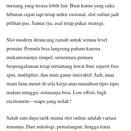
menang yang terasa lebih fair. Buat kamu yang suka
hiburan cepat tapi tetap mikir rasional, slot online jadi
pilihan pas. Santai iya, asal tetap pakai strategi.
Slot modern dirancang ramah untuk semua level
pemain. Pemula bisa langsung paham karena
mekanismenya simpel, sementara pemain
berpengalaman tetap tertantang lewat fitur seperti free
spin, multiplier, dan mini game interaktif. Jadi, mau
main lima menit di sela kerja atau marathon tipis-tipis
malam minggu, semuanya bisa. Low effort, high
excitement—siapa yang nolak?
Salah satu daya tarik utama slot online adalah variasi
temanya. Dari mitologi, petualangan, hingga tema