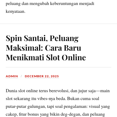
peluang dan mengubah keberuntungan menjadi
kenyataan.
Spin Santai, Peluang
Maksimal: Cara Baru
Menikmati Slot Online
ADMIN
DECEMBER 22, 2025
Dunia slot online terus berevolusi, dan jujur saja—main
slot sekarang itu vibes-nya beda. Bukan cuma soal
putar-putar gulungan, tapi soal pengalaman: visual yang
cakep, fitur bonus yang bikin deg-degan, dan peluang