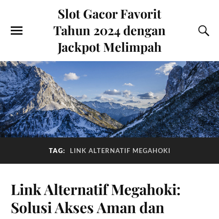
Slot Gacor Favorit
Tahun 2024 dengan
Jackpot Melimpah
TAG:
LINK ALTERNATIF MEGAHOKI
Link Alternatif Megahoki:
Solusi Akses Aman dan