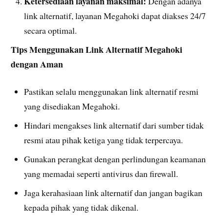
Ketersediaan layanan maksimal:
Dengan adanya
link alternatif, layanan Megahoki dapat diakses 24/7
secara optimal.
Tips Menggunakan Link Alternatif Megahoki
dengan Aman
Pastikan selalu menggunakan link alternatif resmi
yang disediakan Megahoki.
Hindari mengakses link alternatif dari sumber tidak
resmi atau pihak ketiga yang tidak terpercaya.
Gunakan perangkat dengan perlindungan keamanan
yang memadai seperti antivirus dan firewall.
Jaga kerahasiaan link alternatif dan jangan bagikan
kepada pihak yang tidak dikenal.