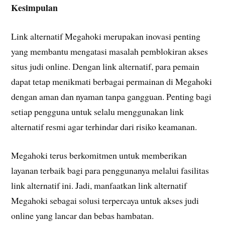
Kesimpulan
Link alternatif Megahoki merupakan inovasi penting
yang membantu mengatasi masalah pemblokiran akses
situs judi online. Dengan link alternatif, para pemain
dapat tetap menikmati berbagai permainan di Megahoki
dengan aman dan nyaman tanpa gangguan. Penting bagi
setiap pengguna untuk selalu menggunakan link
alternatif resmi agar terhindar dari risiko keamanan.
Megahoki terus berkomitmen untuk memberikan
layanan terbaik bagi para penggunanya melalui fasilitas
link alternatif ini. Jadi, manfaatkan link alternatif
Megahoki sebagai solusi terpercaya untuk akses judi
online yang lancar dan bebas hambatan.