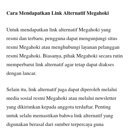
Cara Mendapatkan Link Alternatif Megahoki
Untuk mendapatkan link alternatif Megahoki yang
resmi dan terbaru, pengguna dapat mengunjungi situs
resmi Megahoki atau menghubungi layanan pelanggan
resmi Megahoki. Biasanya, pihak Megahoki secara rutin
memperbarui link alternatif agar tetap dapat diakses
dengan lancar.
Selain itu, link alternatif juga dapat diperoleh melalui
media sosial resmi Megahoki atau melalui newsletter
yang dikirimkan kepada anggota terdaftar. Penting
untuk selalu memastikan bahwa link alternatif yang
digunakan berasal dari sumber terpercaya guna