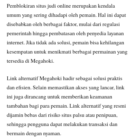
Pemblokiran situs judi online merupakan kendala
umum yang sering dihadapi oleh pemain. Hal ini dapat
disebabkan oleh berbagai faktor, mulai dari regulasi
pemerintah hingga pembatasan oleh penyedia layanan
internet. Jika tidak ada solusi, pemain bisa kehilangan
kesempatan untuk menikmati berbagai permainan yang
tersedia di Megahoki.
Link alternatif Megahoki hadir sebagai solusi praktis
dan efisien. Selain memastikan akses yang lancar, link
ini juga dirancang untuk memberikan keamanan
tambahan bagi para pemain. Link alternatif yang resmi
dijamin bebas dari risiko situs palsu atau penipuan,
sehingga pengguna dapat melakukan transaksi dan
bermain dengan nyaman.