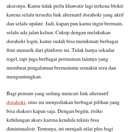
aksesnya. Kamu tidak perlu khawatir lagi terkena blokir
karena selalu tersedia link alternatif dorahoki yang aktif
dan selalu update. Jadi, kapan pun kamu ingin bermain,
selalu ada jalan keluar. Cukup dengan melakukan
dorahoki login, kamu sudah bisa menikmati berbagai
fitur menarik dari platform ini. Tidak hanya sekadar
togel, tapi juga berbagai permainan lainnya yang
membuat pengalaman bermainmu semakin seru dan
menguntungkan.
Bagi pemain yang sedang mencari link alternatif
dorahoki
, situs ini menyediakan berbagai pilihan yang
bisa diakses kapan saja. Dengan begitu, risiko
kehilangan akses karena kendala teknis bisa
diminimalisir. Tentunya, ini menjadi nilai plus bagi