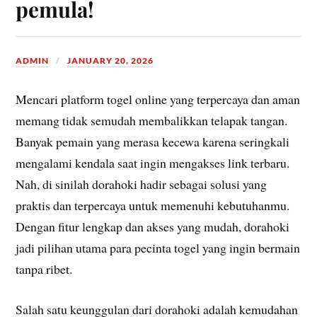
pemula!
ADMIN
JANUARY 20, 2026
Mencari platform togel online yang terpercaya dan aman
memang tidak semudah membalikkan telapak tangan.
Banyak pemain yang merasa kecewa karena seringkali
mengalami kendala saat ingin mengakses link terbaru.
Nah, di sinilah dorahoki hadir sebagai solusi yang
praktis dan terpercaya untuk memenuhi kebutuhanmu.
Dengan fitur lengkap dan akses yang mudah, dorahoki
jadi pilihan utama para pecinta togel yang ingin bermain
tanpa ribet.
Salah satu keunggulan dari dorahoki adalah kemudahan