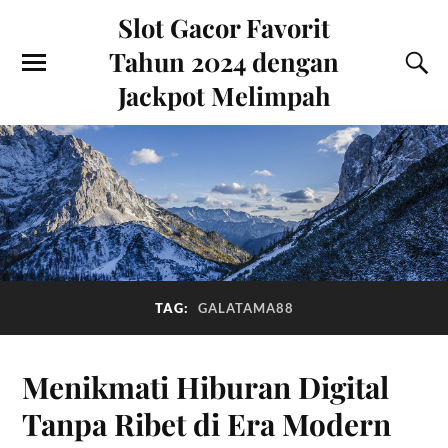
Slot Gacor Favorit
Tahun 2024 dengan
Jackpot Melimpah
TAG:
GALATAMA88
Menikmati Hiburan Digital
Tanpa Ribet di Era Modern