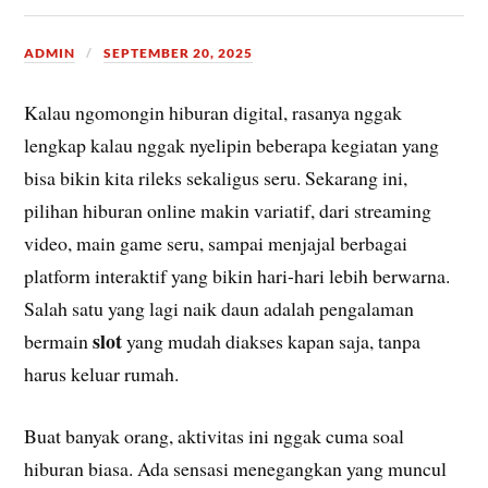
ADMIN
SEPTEMBER 20, 2025
Kalau ngomongin hiburan digital, rasanya nggak
lengkap kalau nggak nyelipin beberapa kegiatan yang
bisa bikin kita rileks sekaligus seru. Sekarang ini,
pilihan hiburan online makin variatif, dari streaming
video, main game seru, sampai menjajal berbagai
platform interaktif yang bikin hari-hari lebih berwarna.
Salah satu yang lagi naik daun adalah pengalaman
slot
bermain
yang mudah diakses kapan saja, tanpa
harus keluar rumah.
Buat banyak orang, aktivitas ini nggak cuma soal
hiburan biasa. Ada sensasi menegangkan yang muncul