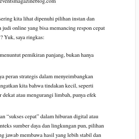
geeventsmagazineblog.com
ring kita lihat dipenuhi pilihan instan dan
n judi online yang bisa memancing respon cepat
? Yuk, saya ringkas:
menuntut pemikiran panjang, bukan hanya
unya peran strategis dalam menyeimbangkan
gatkan kita bahwa tindakan kecil, seperti
dekat atau mengurangi limbah, punya efek
an “sukses cepat” dalam hiburan digital atau
nteks sumber daya dan lingkungan pun, pilihan
ng jawab membawa hasil yang lebih stabil dan