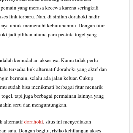
 pemain yang merasa kecewa karena seringkali
es link terbaru. Nah, di sinilah dorahoki hadir
percaya untuk memenuhi kebutuhanmu. Dengan fitur
ki jadi pilihan utama para pecinta togel yang
 adalah kemudahan aksesnya. Kamu tidak perlu
lalu tersedia link alternatif dorahoki yang aktif dan
ngin bermain, selalu ada jalan keluar. Cukup
mu sudah bisa menikmati berbagai fitur menarik
r togel, tapi juga berbagai permainan lainnya yang
akin seru dan menguntungkan.
 alternatif
dorahoki
, situs ini menyediakan
pan saja. Dengan begitu, risiko kehilangan akses