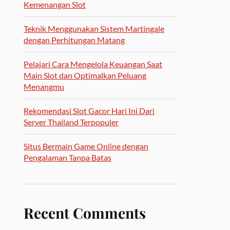
Kemenangan Slot
Teknik Menggunakan Sistem Martingale
dengan Perhitungan Matang
Pelajari Cara Mengelola Keuangan Saat
Main Slot dan Optimalkan Peluang
Menangmu
Rekomendasi Slot Gacor Hari Ini Dari
Server Thailand Terpopuler
Situs Bermain Game Online dengan
Pengalaman Tanpa Batas
Recent Comments