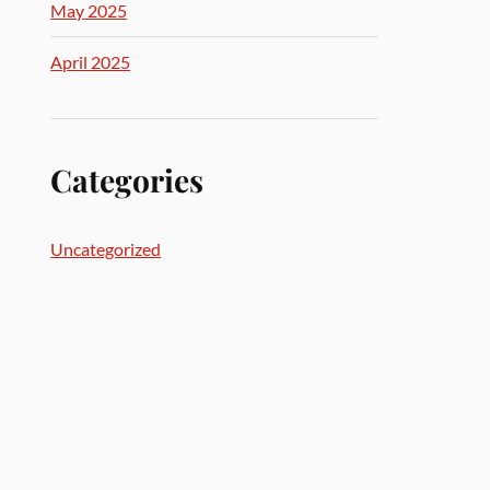
May 2025
April 2025
Categories
Uncategorized