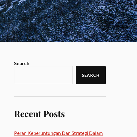
Search
SEARCH
Recent Posts
Peran Keberuntungan Dan Strategi Dalam