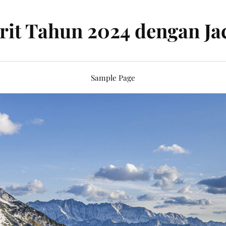
orit Tahun 2024 dengan J
Sample Page