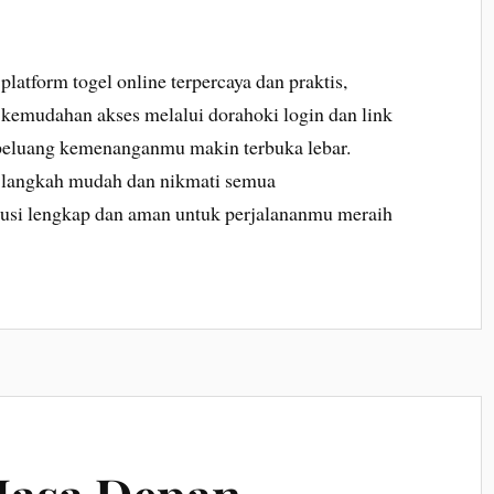
latform togel online terpercaya dan praktis,
kemudahan akses melalui dorahoki login dan link
f, peluang kemenanganmu makin terbuka lebar.
ti langkah mudah dan nikmati semua
lusi lengkap dan aman untuk perjalananmu meraih