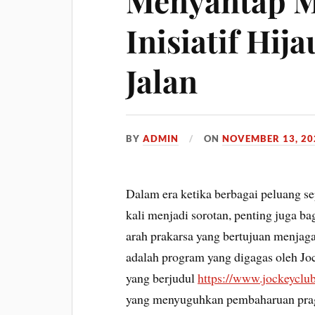
Menyantap 
Inisiatif Hi
Jalan
BY
ADMIN
ON
NOVEMBER 13, 20
Dalam era ketika berbagai peluang se
kali menjadi sorotan, penting juga ba
arah prakarsa yang bertujuan menjaga
adalah program yang digagas oleh J
yang berjudul
https://www.jockeyclu
yang menyuguhkan pembaharuan pragm