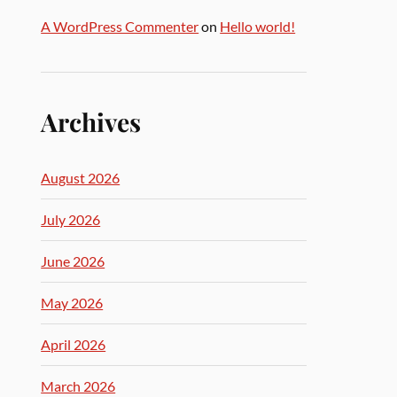
A WordPress Commenter
on
Hello world!
Archives
August 2026
July 2026
June 2026
May 2026
April 2026
March 2026