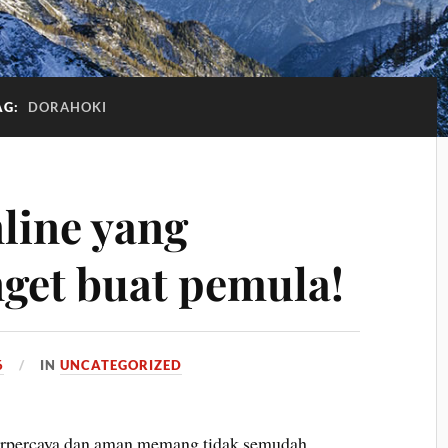
AG:
DORAHOKI
nline yang
get buat pemula!
6
IN
UNCATEGORIZED
terpercaya dan aman memang tidak semudah