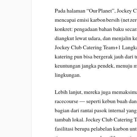
Pada halaman “Our Planet”, Jockey 
mencapai emisi karbon bersih (net ze
konkret: pengadaan bahan baku secara
diangkut lewat udara, dan menjalin 
Jockey Club Catering Team+1 Langkah
katering pun bisa bergerak jauh dari 
keuntungan jangka pendek, menuju 
lingkungan.
Lebih lanjut, mereka juga memaksima
racecourse — seperti kebun buah dan 
bagian dari rantai pasok internal ya
tambah lokal. Jockey Club Catering Te
fasilitasi berupa pelabelan karbon 