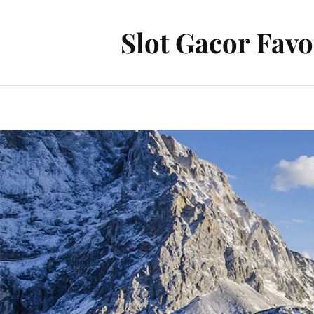
Slot Gacor Fav