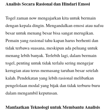
Analisis Secara Rasional dan Hindari Emosi
Togel zaman now mengajarkan kita untuk bermain
dengan kepala dingin. Mengandalkan emosi atau nafsu
besar untuk menang besar bisa sangat merugikan.
Pemain yang rasional tahu kapan harus berhenti dan
tidak terbawa suasana, meskipun ada peluang untuk
menang lebih banyak. Terlebih lagi, dalam bermain
togel, penting untuk tidak terlalu sering mengejar
kerugian atau terus memasang taruhan besar setelah
kalah. Pendekatan yang lebih rasional melibatkan
pengelolaan modal yang bijak dan tidak terburu-buru
dalam mengambil keputusan.
Manfaatkan Teknologi untuk Membantu Analisis