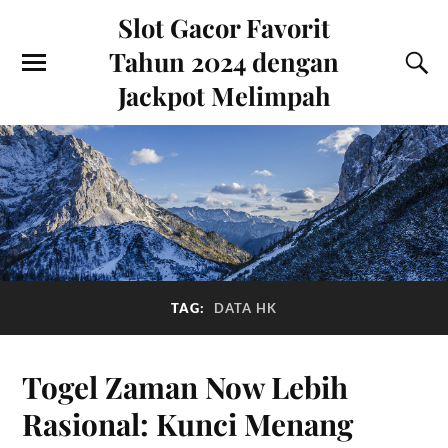
Slot Gacor Favorit
Tahun 2024 dengan
Jackpot Melimpah
TAG:
DATA HK
Togel Zaman Now Lebih
Rasional: Kunci Menang